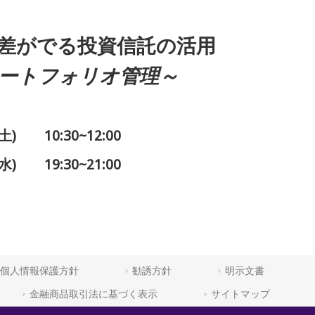
差がでる投資信託の活用
ートフォリオ管理～
 10:30~12:00
水) 19:30~21:00
個人情報保護方針
勧誘方針
明示文書
金融商品取引法に基づく表示
サイトマップ