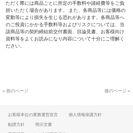
ただく際には商品ごとに所定の手数料や諸経費等をご負
担いただく場合があります。 また、各商品等には価格の
変動等により損失を生じる恐れがあります。各商品等へ
のご投資にかかる手数料等およびリスクについては、当
該商品等の契約締結前交付書面、目論見書、お客様向け
資料等をよくお読みになり内容について十分にご理解く
ださい。
« 前のページ
後のページ »
お客様本位の業務運営宣言
個人情報保護方針
勧誘方針
明示文書